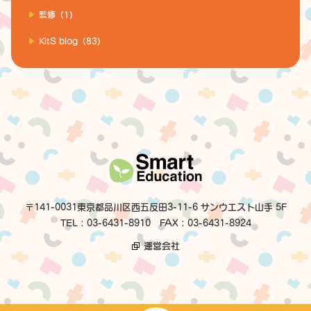
監修（1)
KitS blog（83)
〒141-0031東京都品川区西五反田3-11-6 サンウエスト山手 5F
TEL：03-6431-8910 FAX：03-6431-8924
運営会社