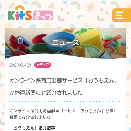
メディア
2020/05/28
オンライン保育用動画サービス「おうちえん」
が神戸新聞にて紹介されました
オンライン保育用動画配信サービス「おうちえん」が神戸
新聞で紹介されました。
「おうちえん」紹介記事