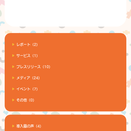
レポート（2)
サービス（1)
プレスリリース（10)
メディア（24)
イベント（7)
その他（0)
導入園の声（4)