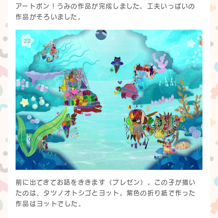
アートポン！うみの作品が完成しました。工夫いっぱいの
作品がそろいました。
前に出てきてお話をききます（プレゼン）。この子が描い
たのは、タツノオトシゴとヨット。紫色の折り紙で作った
作品はヨットでした。