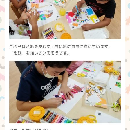
この子は台紙を使わず、白い紙に自由に描いています。
「えび」を描いているそうです。