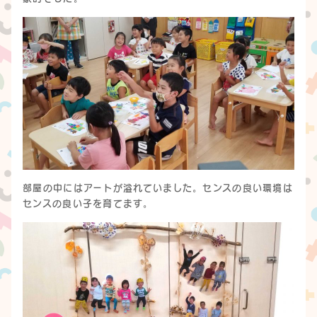
部屋の中にはアートが溢れていました。センスの良い環境は
センスの良い子を育てます。