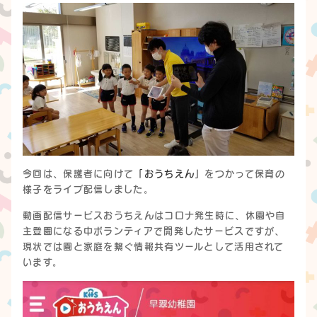
今回は、保護者に向けて
「おうちえん」
をつかって保育の
様子をライブ配信しました。
動画配信サービスおうちえんはコロナ発生時に、休園や自
主登園になる中ボランティアで開発したサービスですが、
現状では園と家庭を繋ぐ情報共有ツールとして活用されて
います。