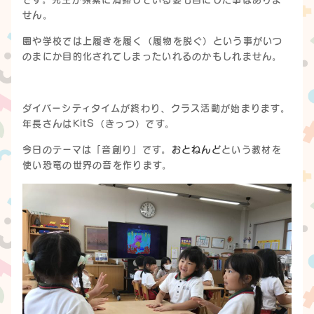
せん。
園や学校では上履きを履く（履物を脱ぐ）という事がいつ
のまにか目的化されてしまったいれるのかもしれません。
ダイバーシティタイムが終わり、クラス活動が始まります。
年長さんはKitS（きっつ）です。
今日のテーマは「音創り」です。
おとねんど
という教材を
使い恐竜の世界の音を作ります。