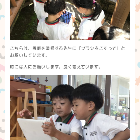
こちらは、園庭を清掃する先生に「ブラシをこすって」と
お願いしています。
時には人にお願いします。良く考えています。