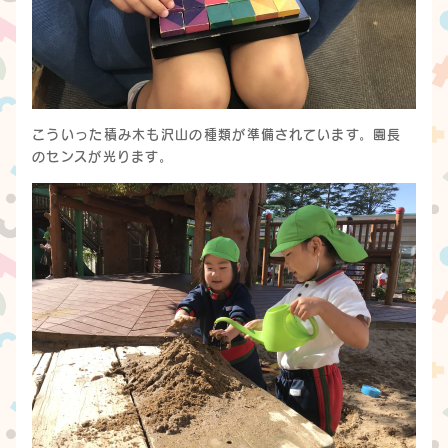
こういった積み木も沢山の種類が準備されています。園長
のセンスが光ります。