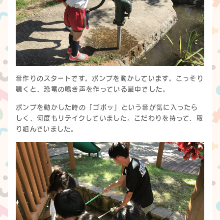
音作りのスタートです。ポンプを動かしています。こっそり
覗くと、恐竜の鳴き声を作っている最中でした。
ポンプを動かした時の「ゴポッ」という音が気に入ったら
しく、何度もリテイクしていました。こだわりを持って、取
り組んでいました。