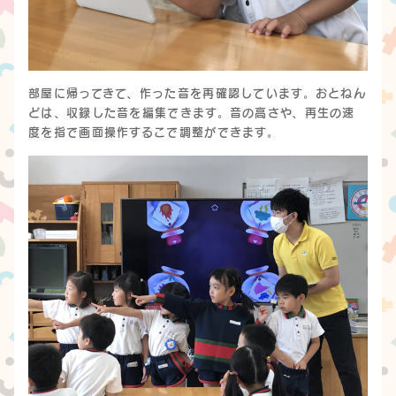
部屋に帰ってきて、作った音を再確認しています。おとねん
どは、収録した音を編集できます。音の高さや、再生の速
度を指で画面操作するこで調整ができます。