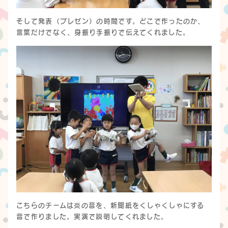
そして発表（プレゼン）の時間です。どこで作ったのか、
言葉だけでなく、身振り手振りで伝えてくれました。
こちらのチームは炎の音を、新聞紙をくしゃくしゃにする
音で作りました。実演で説明してくれました。