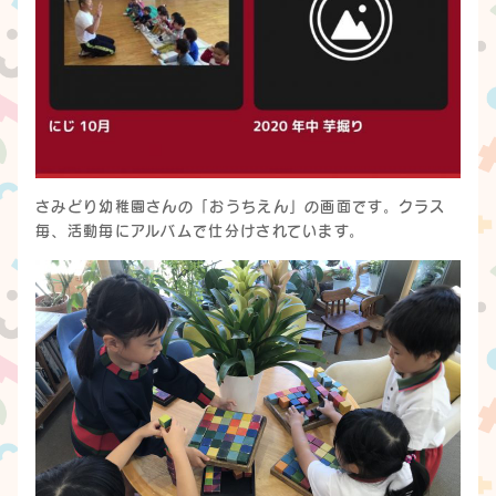
さみどり幼稚園さんの「おうちえん」の画面です。クラス
毎、活動毎にアルバムで仕分けされています。