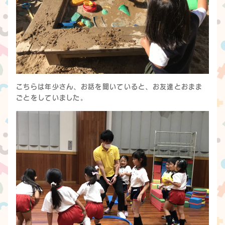
こちらは年少さん、お話を聞いていると、お友達とおまま
ごとをしていました。