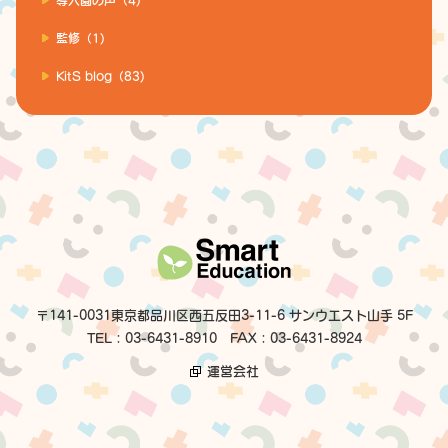
監修（1)
KitS blog（83)
〒141-0031東京都品川区西五反田3-11-6 サンウエスト山手 5F
TEL：03-6431-8910 FAX：03-6431-8924
運営会社