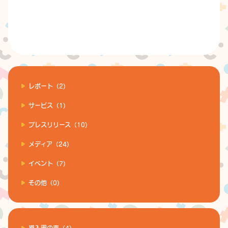
レポート（2)
サービス（1)
プレスリリース（10)
メディア（24)
イベント（7)
その他（0)
導入園の声（4)