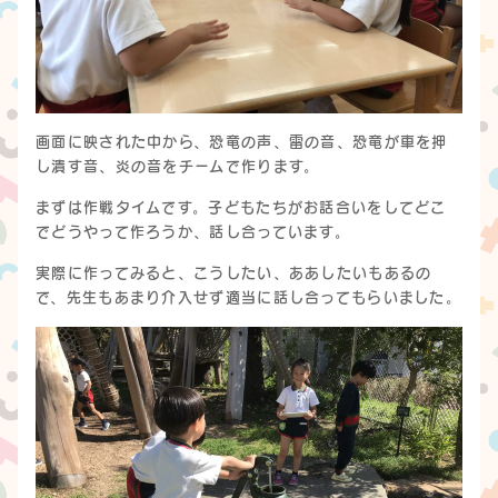
画面に映された中から、恐竜の声、雷の音、恐竜が車を押
し潰す音、炎の音をチームで作ります。
まずは作戦タイムです。子どもたちがお話合いをしてどこ
でどうやって作ろうか、話し合っています。
実際に作ってみると、こうしたい、ああしたいもあるの
で、先生もあまり介入せず適当に話し合ってもらいました。