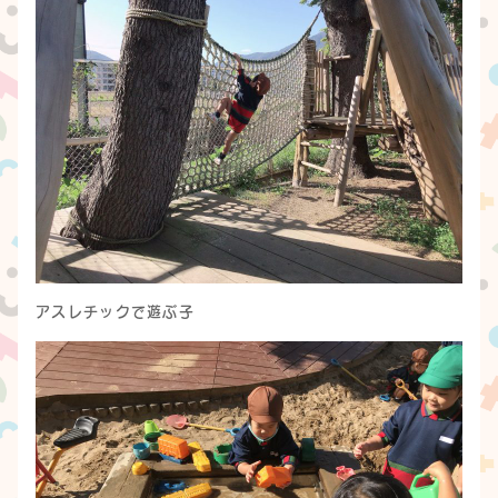
アスレチックで遊ぶ子