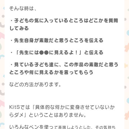
そんな時は、
・子どもの気に入っているところはどこかを質問
してみる
・先生自身が素敵だと思うところを伝える
・「先生には●●に見えるよ！」と伝える
・見ている子ども達に、この作品の素敵だと思う
ところや何に見えるかを言ってもらう
などの方法があります。
KitSでは「具体的な何かに変身させていないか
らダメ」ということはありません。
いろんなペンを使っ
て表現しようとした、その気持ち