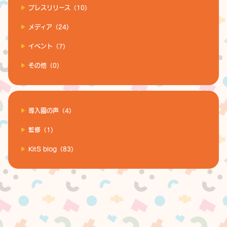
プレスリリース（10)
メディア（24)
イベント（7)
その他（0)
導入園の声（4)
監修（1)
KitS blog（83)