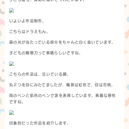
いよいよ作品制作。
こちらはドラえもん。
鼻の光が当たっている部分をちゃんと白く抜いています。
子どもの観察力って素晴らしいですね。
こちらの作品は、泣いている顔。
丸２つを目にみたてましたが、輪郭は虹色で、目は花柄。
雨のペンと肌色のペンで涙を表現しています。素敵な感性
ですね。
印象的だった作品を紹介します。