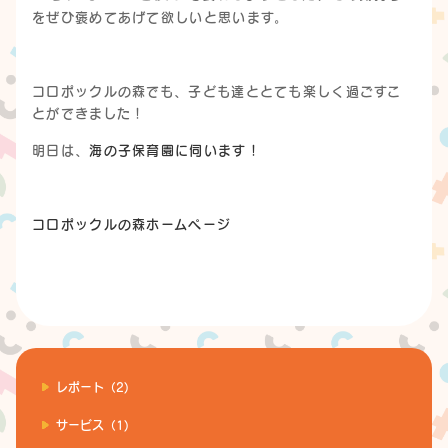
をぜひ褒めてあげて欲しいと思います。
コロポックルの森でも、子ども達ととても楽しく過ごすこ
とができました！
明日は、
海の子保育園に伺います！
コロポックルの森ホームページ
レポート（2)
サービス（1)