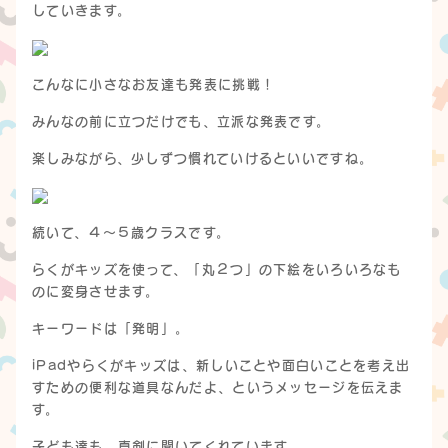
していきます。
こんなに小さなお友達も発表に挑戦！
みんなの前に立つだけでも、立派な発表です。
楽しみながら、少しずつ慣れていけるといいですね。
続いて、４〜５歳クラスです。
らくがキッズを使って、「丸２つ」の下絵をいろいろなも
のに変身させます。
キーワードは「発明」。
iPadやらくがキッズは、新しいことや面白いことを考え出
すための便利な道具なんだよ、というメッセージを伝えま
す。
子ども達も、真剣に聞いてくれています。