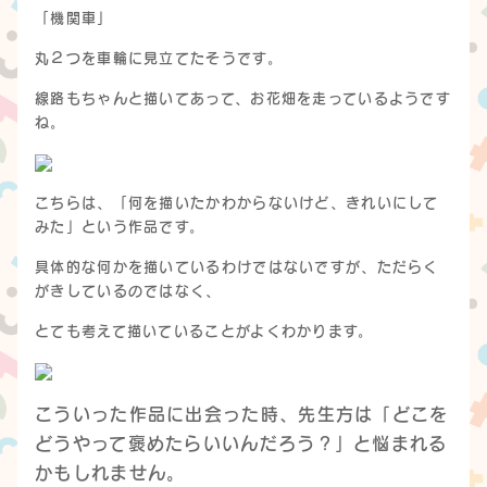
「機関車」
丸２つを車輪に見立てたそうです。
線路もちゃんと描いてあって、お花畑を走っているようです
ね。
こちらは、「何を描いたかわからないけど、きれいにして
みた」という作品です。
具体的な何かを描いているわけではないですが、ただらく
がきしているのではなく、
とても考えて描いていることがよくわかります。
こういった作品に出会った時、先生方は「どこを
どうやって褒めたらいいんだろう？」と悩まれる
かもしれません。