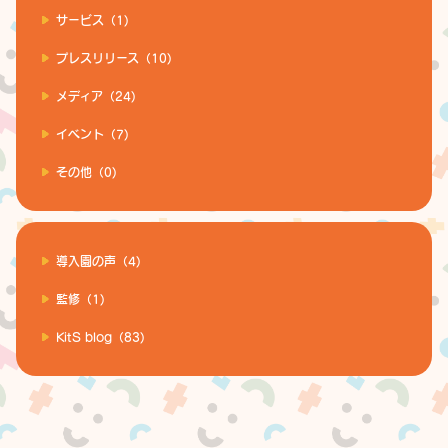
サービス（1)
プレスリリース（10)
メディア（24)
イベント（7)
その他（0)
導入園の声（4)
監修（1)
KitS blog（83)